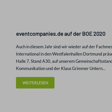
eventcompanies.de auf der BOE 2020
Auch in diesem Jahr sind wir wieder auf der Fachme
International in den Westfalenhallen Dortmund präse
Halle 7, Stand A30, auf unserem Gemeinschaftsstand 
Kommunikation und der Klaus Grimmer Untern...
WEITERLESEN