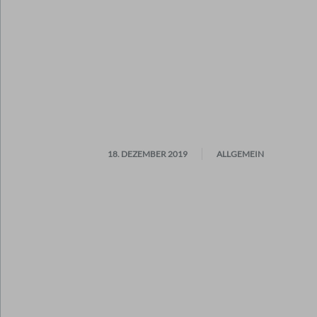
18. DEZEMBER 2019
ALLGEMEIN