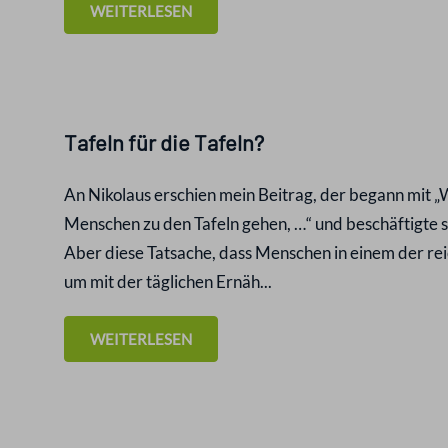
WEITERLESEN
Tafeln für die Tafeln?
An Nikolaus erschien mein Beitrag, der begann mit „
Menschen zu den Tafeln gehen, …“ und beschäftigte s
Aber diese Tatsache, dass Menschen in einem der rei
um mit der täglichen Ernäh...
WEITERLESEN