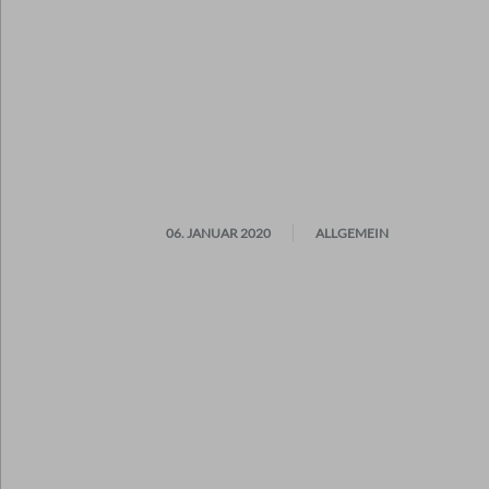
06. JANUAR 2020
ALLGEMEIN