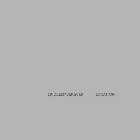
19. DEZEMBER 2019
LOCATION