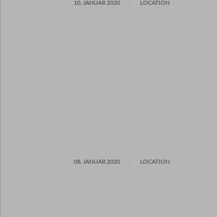
10. JANUAR 2020
LOCATION
08. JANUAR 2020
LOCATION