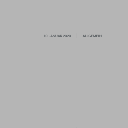
10. JANUAR 2020
ALLGEMEIN