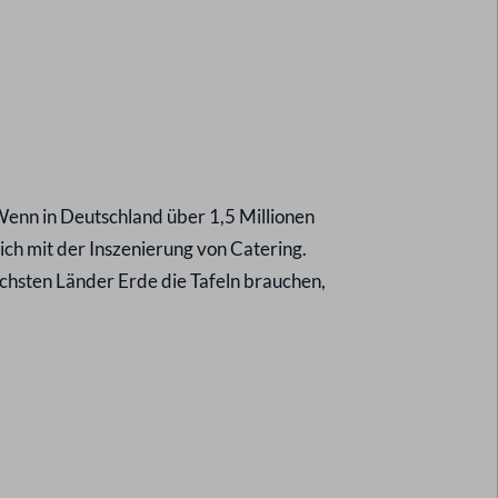
Wenn in Deutschland über 1,5 Millionen
ich mit der Inszenierung von Catering.
chsten Länder Erde die Tafeln brauchen,