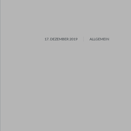
17. DEZEMBER 2019
ALLGEMEIN