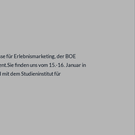
sse für Erlebnismarketing, der BOE
nt.Sie finden uns vom 15.-16. Januar in
mit dem Studieninstitut für