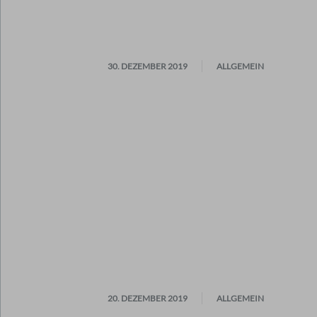
30. DEZEMBER 2019
ALLGEMEIN
20. DEZEMBER 2019
ALLGEMEIN