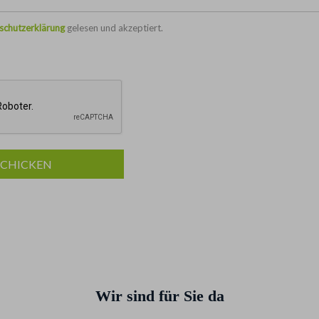
schutzerklärung
gelesen und akzeptiert.
SCHICKEN
Wir sind für Sie da