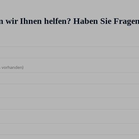
 wir Ihnen helfen? Haben Sie Fragen
s vorhanden)