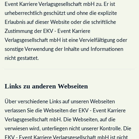
Event Karriere Verlagsgesellschaft mbH zu. Er ist
urheberrechtlich geschützt und ohne die explizite
Erlaubnis auf dieser Website oder die schriftliche
Zustimmung der EKV - Event Karriere
Verlagsgesellschaft mbH ist eine Vervielfältigung oder
sonstige Verwendung der Inhalte und Informationen
nicht gestattet.
Links zu anderen Webseiten
Über verschiedene Links auf unseren Webseiten
verlassen Sie die Webseiten der EKV - Event Karriere
Verlagsgesellschaft mbH. Die Webseiten, auf die
verwiesen wird, unterliegen nicht unserer Kontrolle. Die
EKV - Event Karriere Verlagsgesellschaft mbH ist nicht