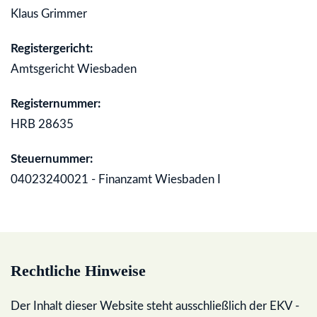
Klaus Grimmer
Registergericht:
Amtsgericht Wiesbaden
Registernummer:
HRB 28635
Steuernummer:
04023240021 - Finanzamt Wiesbaden I
Rechtliche Hinweise
Der Inhalt dieser Website steht ausschließlich der EKV -