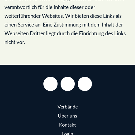
verantwortlich für die Inhalte dieser oder
weiterführender Websites. Wir bieten diese Links als
einen Service an. Eine Zustimmung mit dem Inhalt der
Webseiten Dritter liegt durch die Einrichtung des Links
nicht vor.
Verbände
Über uns
Kontakt
Login