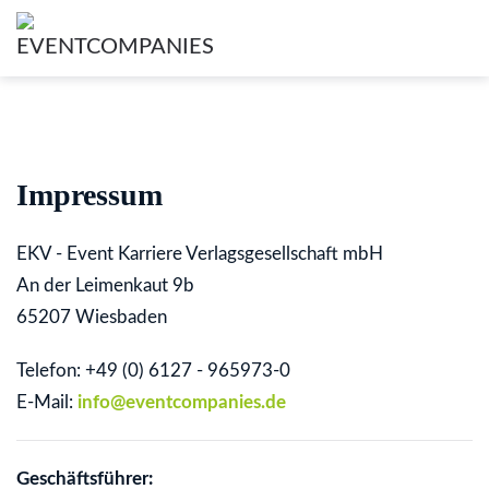
Impressum
EKV - Event Karriere Verlagsgesellschaft mbH
An der Leimenkaut 9b
65207 Wiesbaden
Telefon: +49 (0) 6127 - 965973-0
E-Mail:
info@eventcompanies.de
Geschäftsführer: