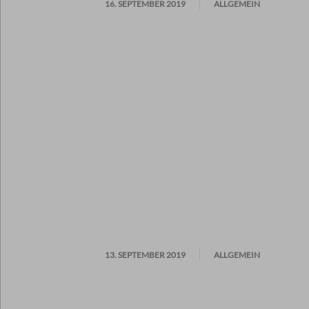
16. SEPTEMBER 2019
ALLGEMEIN
13. SEPTEMBER 2019
ALLGEMEIN