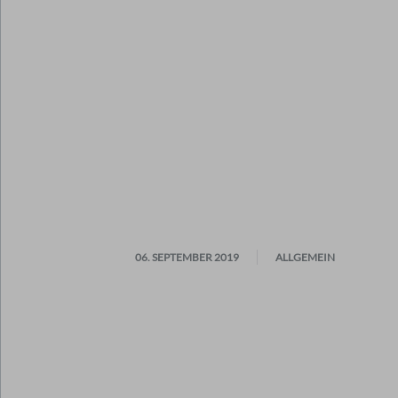
06. SEPTEMBER 2019
ALLGEMEIN