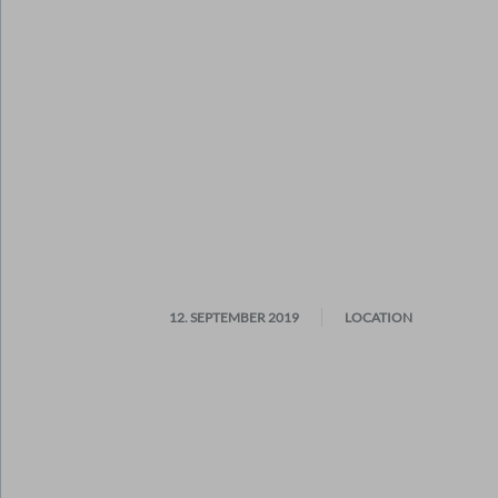
12. SEPTEMBER 2019
LOCATION