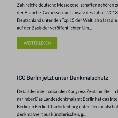
Zahlreiche deutsche Messegesellschaften gehören 
der Branche. Gemessen am Umsatz des Jahres 2018 
Deutschland unter den Top 15 der Welt, also fast di
auf der Basis der veröffentlichten Um...
WEITERLESEN
ICC Berlin jetzt unter Denkmalschutz
Detail des internationalen Kongress Zentrum Berlin I
narimburDas Landesdenkmalamt Berlin hat das Inte
Berlin) in Berlin-Charlottenburg unter Denkmalschut
denkmalwert aus künstlerischen, g...