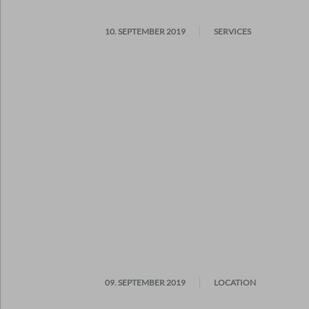
10. SEPTEMBER 2019
SERVICES
09. SEPTEMBER 2019
LOCATION