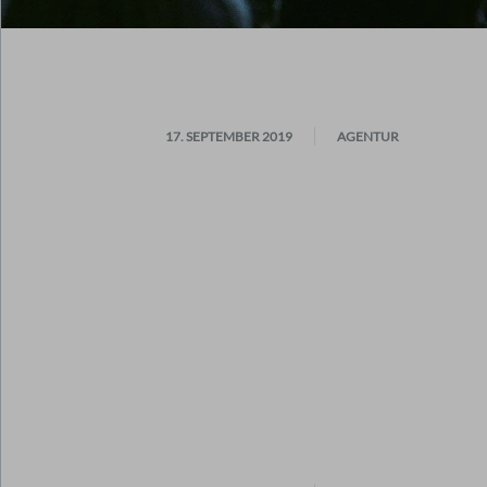
17. SEPTEMBER 2019
AGENTUR