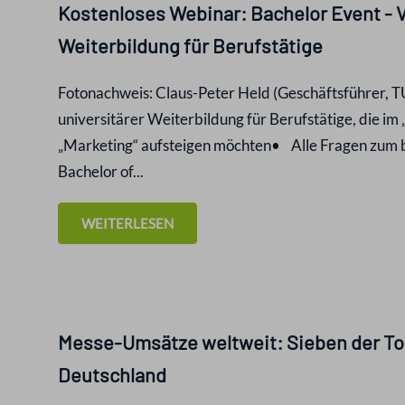
Kostenloses Webinar: Bachelor Event - V
Weiterbildung für Berufstätige
Fotonachweis: Claus-Peter Held (Geschäftsführer, 
universitärer Weiterbildung für Berufstätige, die 
„Marketing“ aufsteigen möchten• Alle Fragen zum 
Bachelor of...
WEITERLESEN
Messe-Umsätze weltweit: Sieben der T
Deutschland