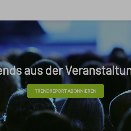
nds aus der Veranstaltu
TRENDREPORT ABONNIEREN