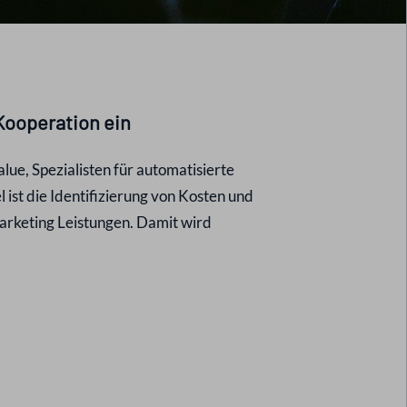
Kooperation ein
e, Spezialisten für automatisierte
 ist die Identifizierung von Kosten und
arketing Leistungen. Damit wird