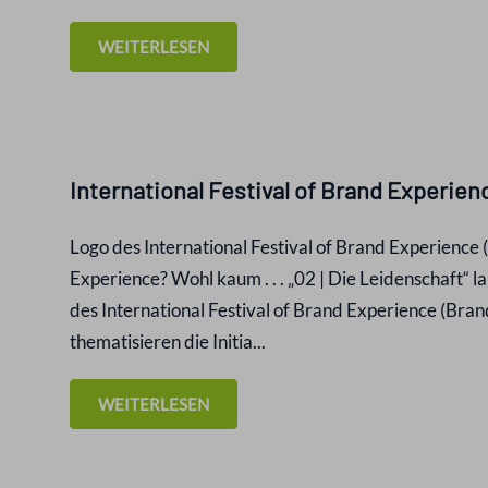
WEITERLESEN
International Festival of Brand Experie
Logo des International Festival of Brand Experience 
Experience? Wohl kaum . . . „02 | Die Leidenschaft“ 
des International Festival of Brand Experience (Bran
thematisieren die Initia...
WEITERLESEN