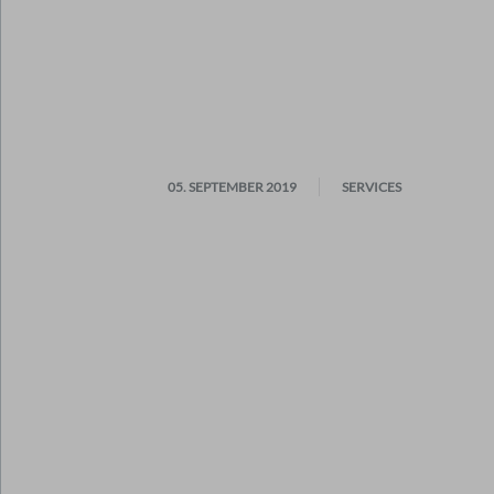
05. SEPTEMBER 2019
SERVICES