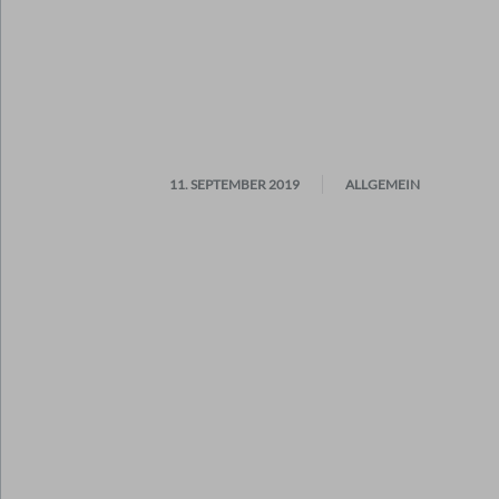
11. SEPTEMBER 2019
ALLGEMEIN