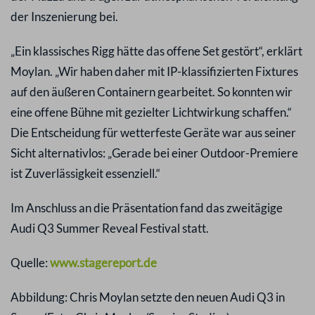
der Inszenierung bei.
„Ein klassisches Rigg hätte das offene Set gestört“, erklärt
Moylan. „Wir haben daher mit IP-klassifizierten Fixtures
auf den äußeren Containern gearbeitet. So konnten wir
eine offene Bühne mit gezielter Lichtwirkung schaffen.“
Die Entscheidung für wetterfeste Geräte war aus seiner
Sicht alternativlos: „Gerade bei einer Outdoor-Premiere
ist Zuverlässigkeit essenziell.“
Im Anschluss an die Präsentation fand das zweitägige
Audi Q3 Summer Reveal Festival statt.
Quelle:
www.stagereport.de
Abbildung: Chris Moylan setzte den neuen Audi Q3 in