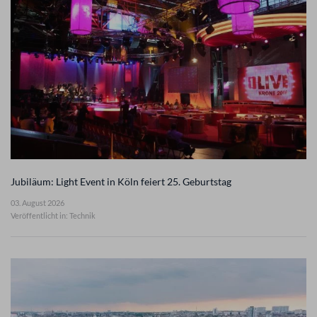
Jubiläum: Light Event in Köln feiert 25. Geburtstag
03. August 2026
Veröffentlicht in: Technik