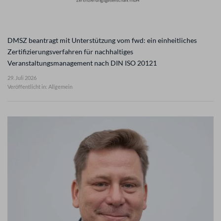
DMSZ beantragt mit Unterstützung vom fwd: ein einheitliches
Zertifizierungsverfahren für nachhaltiges
Veranstaltungsmanagement nach DIN ISO 20121
29. Juli 2026
Veröffentlicht in: Allgemein