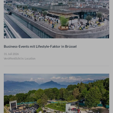
Business-Events mit Lifestyle-Faktor in Brüssel
31. Juli 2026
Veröffentlicht in: Location