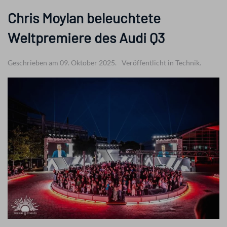
Chris Moylan beleuchtete
Weltpremiere des Audi Q3
Geschrieben am 09. Oktober 2025.
Veröffentlicht in Technik.