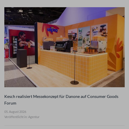
Kesch realisiert Messekonzept für Danone auf Consumer Goods
Forum
05. August 2026
Veröffentlicht in: Agentur