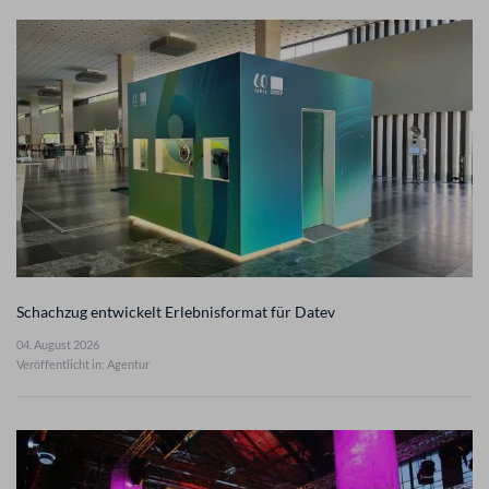
Schachzug entwickelt Erlebnisformat für Datev
04. August 2026
Veröffentlicht in: Agentur