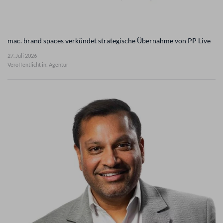
mac. brand spaces verkündet strategische Übernahme von PP Live
27. Juli 2026
Veröffentlicht in: Agentur