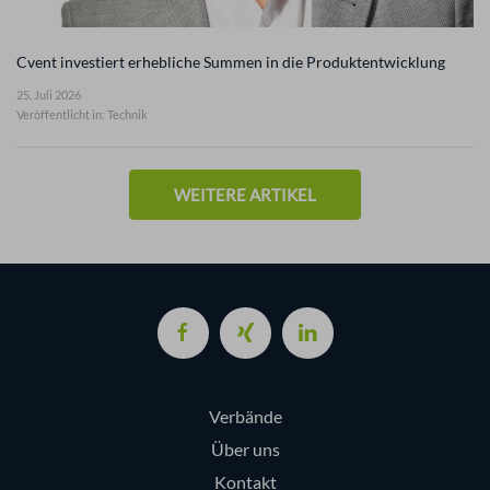
Cvent investiert erhebliche Summen in die Produktentwicklung
25. Juli 2026
Veröffentlicht in: Technik
WEITERE ARTIKEL
Verbände
Über uns
Kontakt