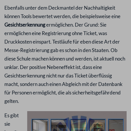
Ebenfalls unter dem Deckmantel der Nachhaltigkeit
können Tools bewertet werden, die beispielsweise eine
Gesichtserkennung
ermöglichen. Der Grund: Sie
ermöglichen eine Registrierung ohne Ticket, was
Druckkosten einspart. Testläufe für eben diese Art der
Messe-Registrierung gab es schon in den Staaten. Ob
diese Schule machen können und werden, ist aktuell noch
unklar. Der positive Nebeneffekt ist, dass eine
Gesichtserkennung nicht nur das Ticket überflüssig
macht, sondern auch einen Abgleich mit der Datenbank
für Personen ermöglicht, die als sicherheitsgefährdend
gelten.
Es gibt
sie