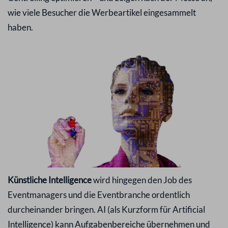
wie viele Besucher die Werbeartikel eingesammelt
haben.
Künstliche Intelligence
wird hingegen den Job des
Eventmanagers und die Eventbranche ordentlich
durcheinander bringen. AI (als Kurzform für Artificial
Intelligence) kann Aufgabenbereiche übernehmen und