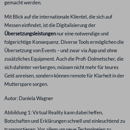
gemacht werden.
Mit Blick auf die internationale Klientel, die sich auf
Messen einfindet, ist die Digitalisierung der
Übersetzungsleistungen
nur eine notwendige und
folgerichtige Konsequenz. Diverse Tools ermöglichen die
Übersetzung von Events – und zwar via App und ohne
zusätzliches Equipment. Auch die Profi-Dolmetscher, die
sich dahinter verbergen, müssen nicht mehr für teures
Geld anreisen, sondern können remote für Klarheit in der
Mutterspare sorgen.
Autor: Daniela Wagner
Abbildung 1: Virtual Reality kann dabei helfen,
Botschaften und Erklärungen schnell und einleuchtend zu
transportieren. Vor allem um neue Technologien zu