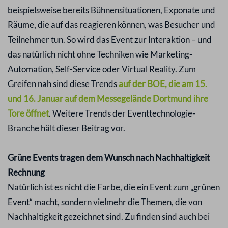
beispielsweise bereits Bühnensituationen, Exponate und
Räume, die auf das reagieren können, was Besucher und
Teilnehmer tun. So wird das Event zur Interaktion – und
das natürlich nicht ohne Techniken wie Marketing-
Automation, Self-Service oder Virtual Reality. Zum
Greifen nah sind diese Trends
auf der BOE, die am 15.
und 16. Januar auf dem Messegelände Dortmund ihre
Tore öffnet
. Weitere Trends der Eventtechnologie-
Branche hält dieser Beitrag vor.
Grüne Events tragen dem Wunsch nach Nachhaltigkeit
Rechnung
Natürlich ist es nicht die Farbe, die ein Event zum „grünen
Event“ macht, sondern vielmehr die Themen, die von
Nachhaltigkeit gezeichnet sind. Zu finden sind auch bei