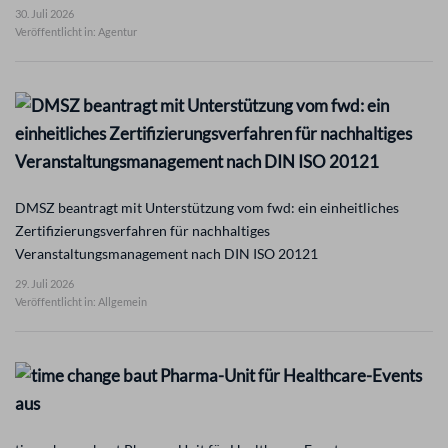
30. Juli 2026
Veröffentlicht in: Agentur
DMSZ beantragt mit Unterstützung vom fwd: ein einheitliches
Zertifizierungsverfahren für nachhaltiges
Veranstaltungsmanagement nach DIN ISO 20121
29. Juli 2026
Veröffentlicht in: Allgemein