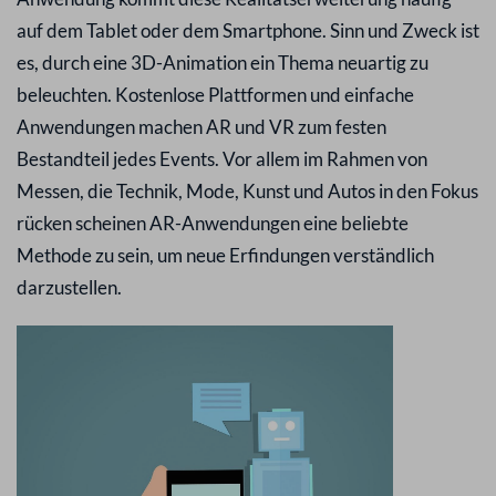
auf dem Tablet oder dem Smartphone. Sinn und Zweck ist
es, durch eine 3D-Animation ein Thema neuartig zu
beleuchten. Kostenlose Plattformen und einfache
Anwendungen machen AR und VR zum festen
Bestandteil jedes Events. Vor allem im Rahmen von
Messen, die Technik, Mode, Kunst und Autos in den Fokus
rücken scheinen AR-Anwendungen eine beliebte
Methode zu sein, um neue Erfindungen verständlich
darzustellen.