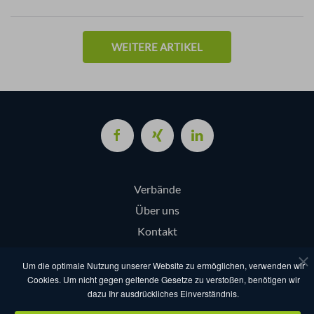
WEITERE ARTIKEL
Verbände
Über uns
Kontakt
Login
Um die optimale Nutzung unserer Website zu ermöglichen, verwenden wir
Cookies. Um nicht gegen geltende Gesetze zu verstoßen, benötigen wir
dazu Ihr ausdrückliches Einverständnis.
AGB
Datenschutz
Nutzungsbestimmungen