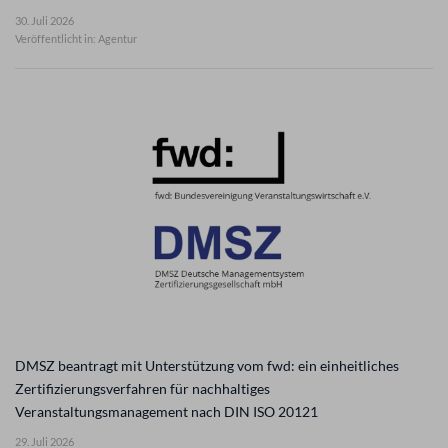
30. Juli 2026
Veröffentlicht in: Agentur
DMSZ beantragt mit Unterstützung vom fwd: ein einheitliches
Zertifizierungsverfahren für nachhaltiges
Veranstaltungsmanagement nach DIN ISO 20121
29. Juli 2026