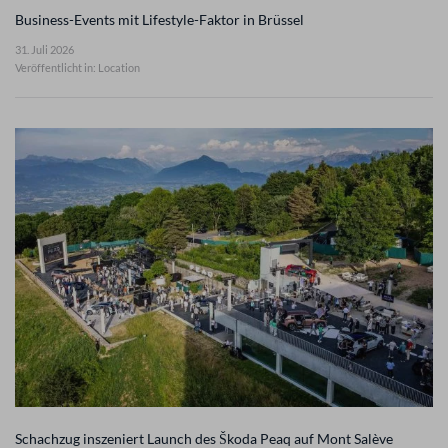
Business-Events mit Lifestyle-Faktor in Brüssel
31. Juli 2026
Veröffentlicht in: Location
Schachzug inszeniert Launch des Škoda Peaq auf Mont Salève