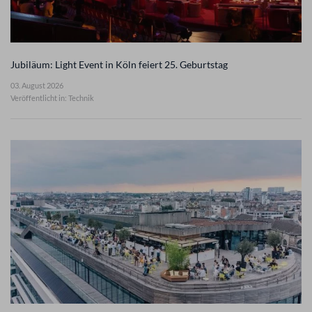
Jubiläum: Light Event in Köln feiert 25. Geburtstag
03. August 2026
Veröffentlicht in: Technik