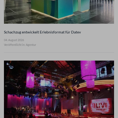
Schachzug entwickelt Erlebnisformat für Datev
04. August 2026
Veröffentlicht in: Agentur