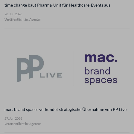
time change baut Pharma-Unit für Healthcare-Events aus
28. Juli 2026
Veröffentlicht in: Agentur
mac. brand spaces verkündet strategische Übernahme von PP Live
27. Juli 2026
Veröffentlicht in: Agentur