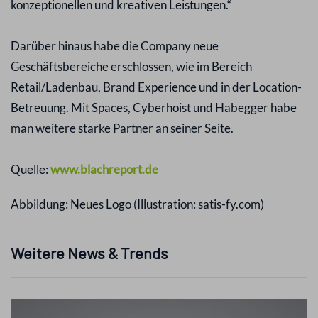
konzeptionellen und kreativen Leistungen.“
Darüber hinaus habe die Company neue
Geschäftsbereiche erschlossen, wie im Bereich
Retail/Ladenbau, Brand Experience und in der Location-
Betreuung. Mit Spaces, Cyberhoist und Habegger habe
man weitere starke Partner an seiner Seite.
Quelle:
www.blachreport.de
Abbildung: Neues Logo (Illustration: satis-fy.com)
Weitere News & Trends