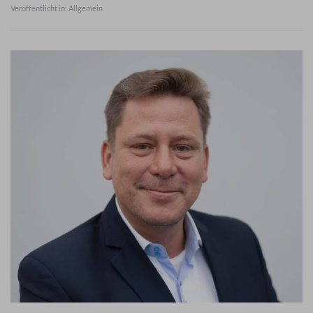
Veröffentlicht in: Allgemein