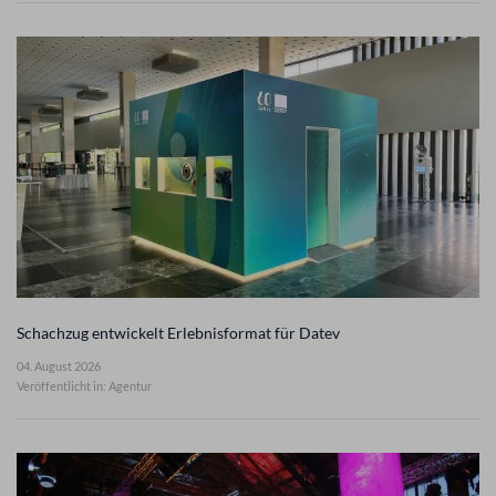
Schachzug entwickelt Erlebnisformat für Datev
04. August 2026
Veröffentlicht in: Agentur