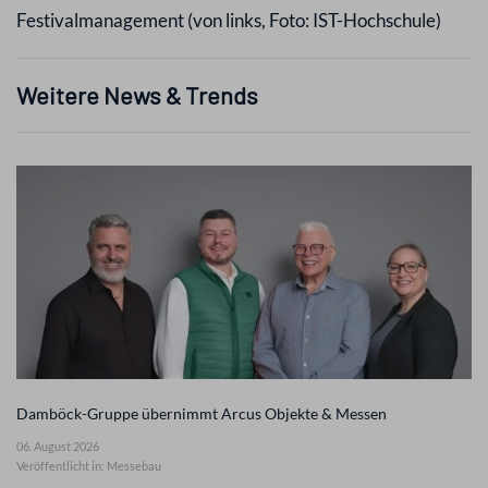
Festivalmanagement (von links, Foto: IST-Hochschule)
Weitere News & Trends
Damböck-Gruppe übernimmt Arcus Objekte & Messen
06. August 2026
Veröffentlicht in: Messebau