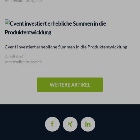
Veröffentlicht in: Agentur
Cvent investiert erhebliche Summen in die Produktentwicklung
25. Juli 2026
Veröffentlicht in: Technik
WEITERE ARTIKEL