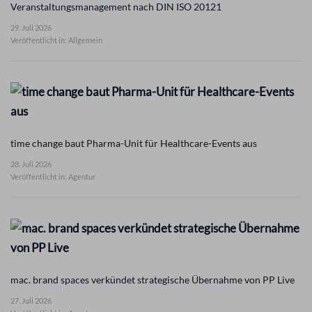
Veranstaltungsmanagement nach DIN ISO 20121
29. Juli 2026
Veröffentlicht in: Allgemein
time change baut Pharma-Unit für Healthcare-Events aus
28. Juli 2026
Veröffentlicht in: Agentur
mac. brand spaces verkündet strategische Übernahme von PP Live
27. Juli 2026