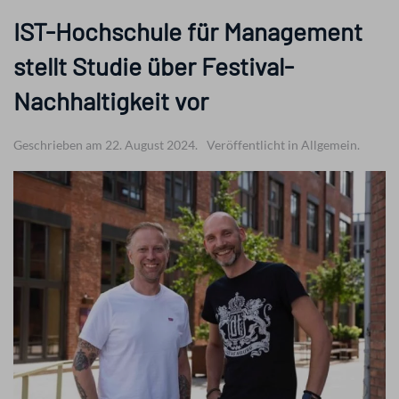
IST-Hochschule für Management
stellt Studie über Festival-
Nachhaltigkeit vor
Geschrieben am 22. August 2024.
Veröffentlicht in Allgemein.