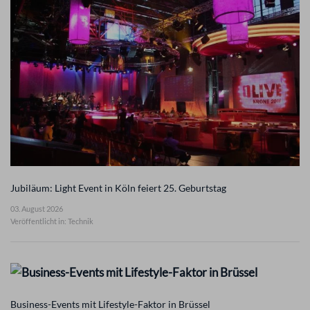
Jubiläum: Light Event in Köln feiert 25. Geburtstag
03. August 2026
Veröffentlicht in: Technik
Business-Events mit Lifestyle-Faktor in Brüssel