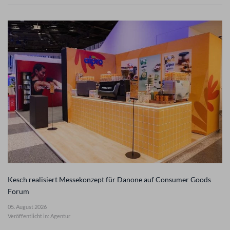
Kesch realisiert Messekonzept für Danone auf Consumer Goods
Forum
05. August 2026
Veröffentlicht in: Agentur