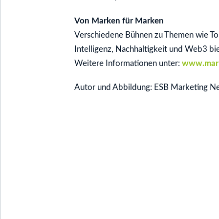
Von Marken für Marken
Verschiedene Bühnen zu Themen wie To
Intelligenz, Nachhaltigkeit und Web3 b
Weitere Informationen unter:
www.mark
Autor und Abbildung: ESB Marketing N