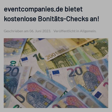
eventcompanies.de bietet
kostenlose Bonitäts-Checks an!
Geschrieben am 06. Juni 2023.
Veröffentlicht in Allgemein.