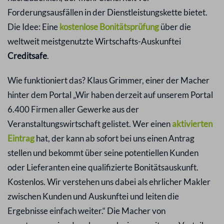
Forderungsausfällen in der Dienstleistungskette bietet.
Die Idee: Eine
kostenlose Bonitätsprüfung
über die
weltweit meistgenutzte Wirtschafts-Auskunftei
Creditsafe
.
Wie funktioniert das? Klaus Grimmer, einer der Macher
hinter dem Portal „Wir haben derzeit auf unserem Portal
6.400 Firmen aller Gewerke aus der
Veranstaltungswirtschaft gelistet. Wer einen
aktivierten
Eintrag
hat, der kann ab sofort bei uns einen Antrag
stellen und bekommt über seine potentiellen Kunden
oder Lieferanten eine qualifizierte Bonitätsauskunft.
Kostenlos. Wir verstehen uns dabei als ehrlicher Makler
zwischen Kunden und Auskunftei und leiten die
Ergebnisse einfach weiter.“ Die Macher von