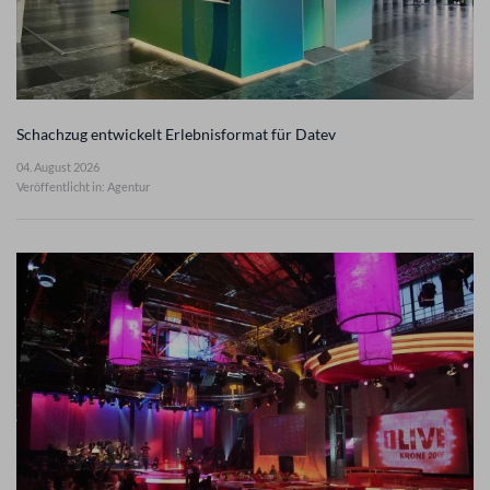
Schachzug entwickelt Erlebnisformat für Datev
04. August 2026
Veröffentlicht in: Agentur