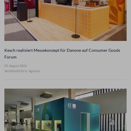
Kesch realisiert Messekonzept für Danone auf Consumer Goods
Forum
05. August 2026
Veröffentlicht in: Agentur