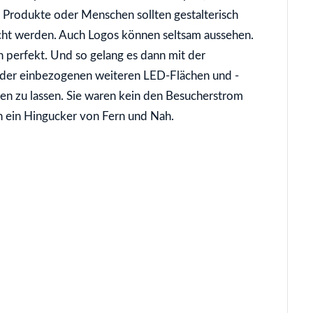
e Produkte oder Menschen sollten gestalterisch
cht werden. Auch Logos können seltsam aussehen.
 perfekt. Und so gelang es dann mit der
 der einbezogenen weiteren LED-Flächen und -
ten zu lassen. Sie waren kein den Besucherstrom
ein Hingucker von Fern und Nah.