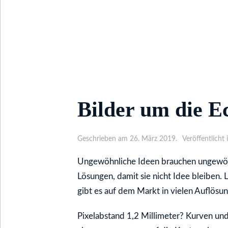
Bilder um die E
Geschrieben am 26. März 2019.
Veröffentlicht 
Ungewöhnliche Ideen brauchen ungewö
Lösungen, damit sie nicht Idee bleiben.
gibt es auf dem Markt in vielen Auflösun
Pixelabstand 1,2 Millimeter? Kurven und