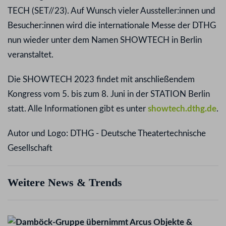
TECH (SET//23). Auf Wunsch vieler Aussteller:innen und
Besucher:innen wird die internationale Messe der DTHG
nun wieder unter dem Namen SHOWTECH in Berlin
veranstaltet.
Die SHOWTECH 2023 findet mit anschließendem
Kongress vom 5. bis zum 8. Juni in der STATION Berlin
statt. Alle Informationen gibt es unter
showtech.dthg.de
.
Autor und Logo: DTHG - Deutsche Theatertechnische
Gesellschaft
Weitere News & Trends