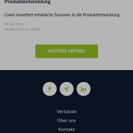
Cvent investiert erhebliche Summen in die Produktentwicklung
25. Juli 2026
Veröffentlicht in: Technik
WEITERE ARTIKEL
Verbände
Über uns
Kontakt