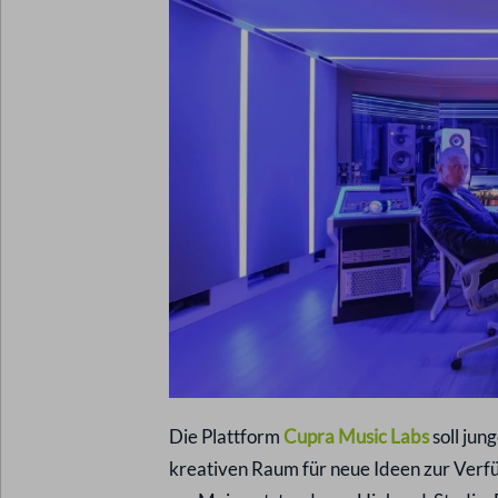
Die Plattform
Cupra Music Labs
soll jun
kreativen Raum für neue Ideen zur Verfüg