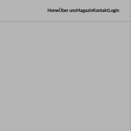
Home
Über uns
Magazin
Kontakt
Login
ranche