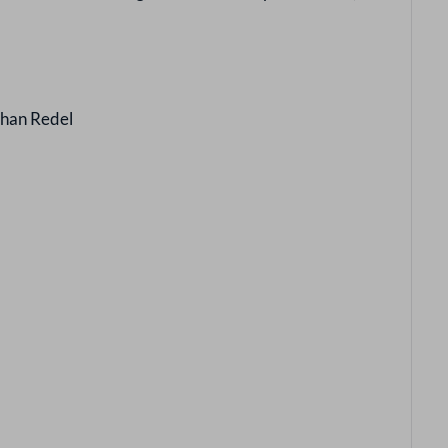
phan Redel