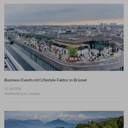
Business-Events mit Lifestyle-Faktor in Brüssel
31. Juli 2026
Veröffentlicht in: Location