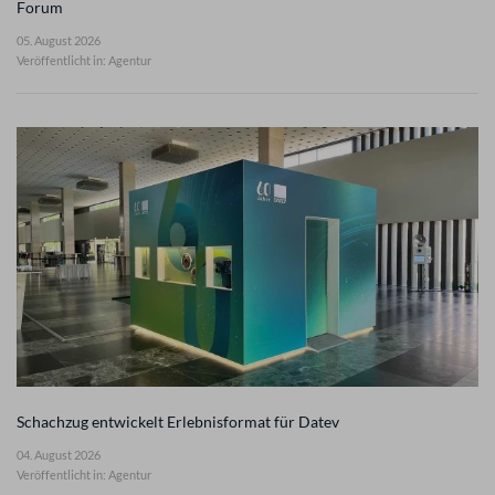
Forum
05. August 2026
Veröffentlicht in: Agentur
Schachzug entwickelt Erlebnisformat für Datev
04. August 2026
Veröffentlicht in: Agentur