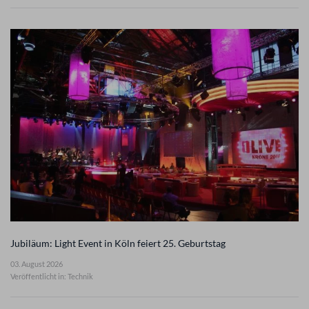
Jubiläum: Light Event in Köln feiert 25. Geburtstag
03. August 2026
Veröffentlicht in: Technik