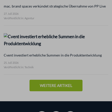
mac. brand spaces verkündet strategische Übernahme von PP Live
27. Juli 2026
Veröffentlicht in: Agentur
Cvent investiert erhebliche Summen in die Produktentwicklung
25. Juli 2026
Veröffentlicht in: Technik
WEITERE ARTIKEL