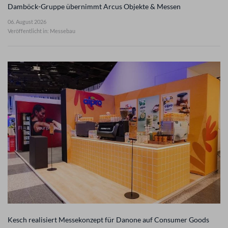
Damböck-Gruppe übernimmt Arcus Objekte & Messen
06. August 2026
Veröffentlicht in: Messebau
Kesch realisiert Messekonzept für Danone auf Consumer Goods