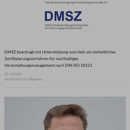
DMSZ beantragt mit Unterstützung vom fwd: ein einheitliches
Zertifizierungsverfahren für nachhaltiges
Veranstaltungsmanagement nach DIN ISO 20121
29. Juli 2026
Veröffentlicht in: Allgemein