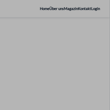
Home
Über uns
Magazin
Kontakt
Login
ranche