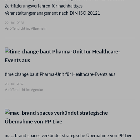
Zertifizierungsverfahren für nachhaltiges
Veranstaltungsmanagement nach DIN ISO 20121
29. Juli 2026
Veröffentlicht in: Allgemein
time change baut Pharma-Unit für Healthcare-Events aus
28. Juli 2026
Veröffentlicht in: Agentur
mac. brand spaces verkündet strategische Übernahme von PP Live