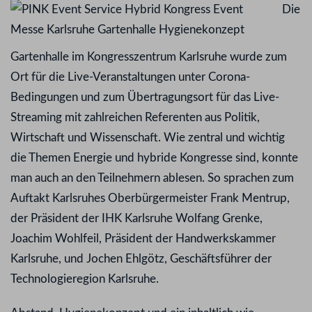
Die
Gartenhalle im Kongresszentrum Karlsruhe wurde zum
Ort für die Live-Veranstaltungen unter Corona-
Bedingungen und zum Übertragungsort für das Live-
Streaming mit zahlreichen Referenten aus Politik,
Wirtschaft und Wissenschaft. Wie zentral und wichtig
die Themen Energie und hybride Kongresse sind, konnte
man auch an den Teilnehmern ablesen. So sprachen zum
Auftakt Karlsruhes Oberbürgermeister Frank Mentrup,
der Präsident der IHK Karlsruhe Wolfang Grenke,
Joachim Wohlfeil, Präsident der Handwerkskammer
Karlsruhe, und Jochen Ehlgötz, Geschäftsführer der
Technologieregion Karlsruhe.