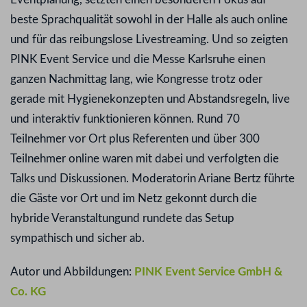
beste Sprachqualität sowohl in der Halle als auch online
und für das reibungslose Livestreaming. Und so zeigten
PINK Event Service und die Messe Karlsruhe einen
ganzen Nachmittag lang, wie Kongresse trotz oder
gerade mit Hygienekonzepten und Abstandsregeln, live
und interaktiv funktionieren können. Rund 70
Teilnehmer vor Ort plus Referenten und über 300
Teilnehmer online waren mit dabei und verfolgten die
Talks und Diskussionen. Moderatorin Ariane Bertz führte
die Gäste vor Ort und im Netz gekonnt durch die
hybride Veranstaltungund rundete das Setup
sympathisch und sicher ab.
Autor und Abbildungen:
PINK Event Service GmbH &
Co. KG