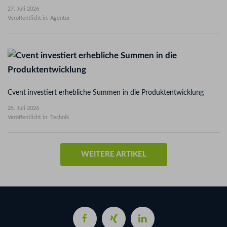
27. Juli 2026
Veröffentlicht in: Agentur
Cvent investiert erhebliche Summen in die Produktentwicklung
25. Juli 2026
Veröffentlicht in: Technik
WEITERE ARTIKEL