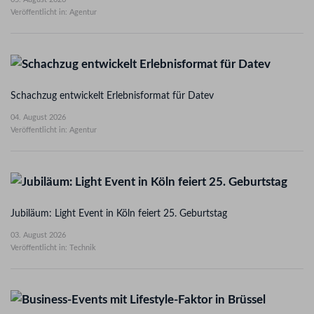
Veröffentlicht in: Agentur
Schachzug entwickelt Erlebnisformat für Datev
04. August 2026
Veröffentlicht in: Agentur
Jubiläum: Light Event in Köln feiert 25. Geburtstag
03. August 2026
Veröffentlicht in: Technik