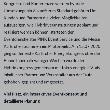
Kongresse und Konferenzen werden hybride
Umsetzungenin Zukunft zum Standard gehören.Um
Kunden und Partnern die vielen Möglichkeiten
aufzuzeigen, wie Hybridveranstaltungen geplant und
realisiert werden können, starteten der
Eventdienstleister PINK Event Service und die Messe
Karlsruhe zusammen ein Pilotprojekt. Am 15.07.2020
ging so der erste Karlsruher Energiekongress über die
Bühne Innerhalb weniger Wochen wurde der
Hybridkongress gemeinsam mit fokus.energie e.V. als
inhaltlicher Partner und Veranstalter aus der Taufe
gehoben, geplant und umgesetzt.
Viel Platz, ein interaktives Eventkonzept und
detaillierte Planung