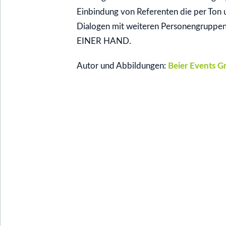
Einbindung von Referenten die per Ton 
Dialogen mit weiteren Personengruppen
EINER HAND.
Autor und Abbildungen:
Beier Events 