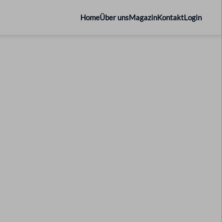
Home
Über uns
Magazin
Kontakt
Login
ranche