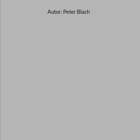
Autor: Peter Blach