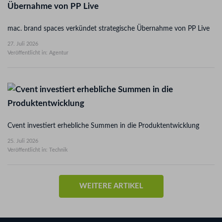
mac. brand spaces verkündet strategische Übernahme von PP Live
27. Juli 2026
Veröffentlicht in: Agentur
Cvent investiert erhebliche Summen in die Produktentwicklung
25. Juli 2026
Veröffentlicht in: Technik
WEITERE ARTIKEL