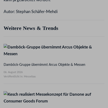
Autor: Stephan Schäfer-Mehdi
Weitere News & Trends
Damböck-Gruppe übernimmt Arcus Objekte & Messen
06. August 2026
Veröffentlicht in: Messebau