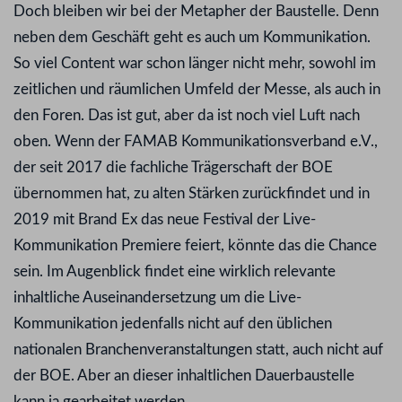
Doch bleiben wir bei der Metapher der Baustelle. Denn
neben dem Geschäft geht es auch um Kommunikation.
So viel Content war schon länger nicht mehr, sowohl im
zeitlichen und räumlichen Umfeld der Messe, als auch in
den Foren. Das ist gut, aber da ist noch viel Luft nach
oben. Wenn der FAMAB Kommunikationsverband e.V.,
der seit 2017 die fachliche Trägerschaft der BOE
übernommen hat, zu alten Stärken zurückfindet und in
2019 mit Brand Ex das neue Festival der Live-
Kommunikation Premiere feiert, könnte das die Chance
sein. Im Augenblick findet eine wirklich relevante
inhaltliche Auseinandersetzung um die Live-
Kommunikation jedenfalls nicht auf den üblichen
nationalen Branchenveranstaltungen statt, auch nicht auf
der BOE. Aber an dieser inhaltlichen Dauerbaustelle
kann ja gearbeitet werden.