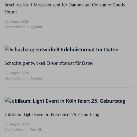
Kesch realisiert Messekonzept für Danone auf Consumer Goods
Forum
05. August 2026
Veröffentlicht in: Agentur
Schachzug entwickelt Erlebnisformat für Datev
04. August 2026
Veröffentlicht in: Agentur
Jubiläum: Light Event in Köln feiert 25. Geburtstag
03. August 2026
Veröffentlicht in: Technik