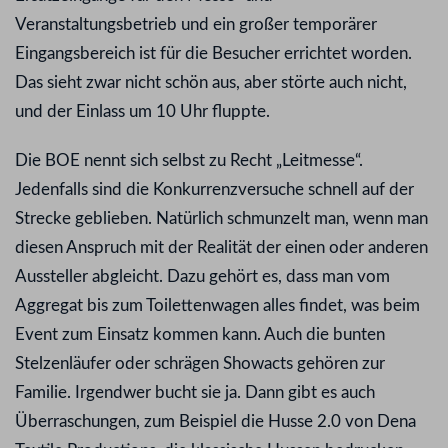
Veranstaltungsbetrieb und ein großer temporärer
Eingangsbereich ist für die Besucher errichtet worden.
Das sieht zwar nicht schön aus, aber störte auch nicht,
und der Einlass um 10 Uhr fluppte.
Die BOE nennt sich selbst zu Recht „Leitmesse“.
Jedenfalls sind die Konkurrenzversuche schnell auf der
Strecke geblieben. Natürlich schmunzelt man, wenn man
diesen Anspruch mit der Realität der einen oder anderen
Aussteller abgleicht. Dazu gehört es, dass man vom
Aggregat bis zum Toilettenwagen alles findet, was beim
Event zum Einsatz kommen kann. Auch die bunten
Stelzenläufer oder schrägen Showacts gehören zur
Familie. Irgendwer bucht sie ja. Dann gibt es auch
Überraschungen, zum Beispiel die Husse 2.0 von Dena