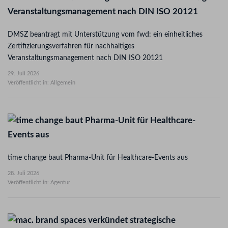
DMSZ beantragt mit Unterstützung vom fwd: ein einheitliches
Zertifizierungsverfahren für nachhaltiges
Veranstaltungsmanagement nach DIN ISO 20121
29. Juli 2026
Veröffentlicht in: Allgemein
time change baut Pharma-Unit für Healthcare-Events aus
28. Juli 2026
Veröffentlicht in: Agentur