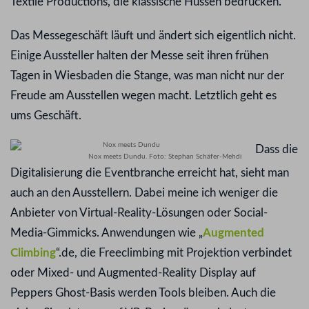
Textile Productions, die klassische Hussen bedrucken.
Das Messegeschäft läuft und ändert sich eigentlich nicht.
Einige Aussteller halten der Messe seit ihren frühen
Tagen in Wiesbaden die Stange, was man nicht nur der
Freude am Ausstellen wegen macht. Letztlich geht es
ums Geschäft.
Dass die
Nox meets Dundu. Foto: Stephan Schäfer-Mehdi
Digitalisierung die Eventbranche erreicht hat, sieht man
auch an den Ausstellern. Dabei meine ich weniger die
Anbieter von Virtual-Reality-Lösungen oder Social-
Media-Gimmicks. Anwendungen wie „
Augmented
Climbing
“.de, die Freeclimbing mit Projektion verbindet
oder Mixed- und Augmented-Reality Display auf
Peppers Ghost-Basis werden Tools bleiben. Auch die