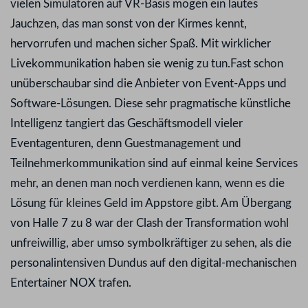
vielen Simulatoren auf VR-Basis mögen ein lautes
Jauchzen, das man sonst von der Kirmes kennt,
hervorrufen und machen sicher Spaß. Mit wirklicher
Livekommunikation haben sie wenig zu tun.Fast schon
unüberschaubar sind die Anbieter von Event-Apps und
Software-Lösungen. Diese sehr pragmatische künstliche
Intelligenz tangiert das Geschäftsmodell vieler
Eventagenturen, denn Guestmanagement und
Teilnehmerkommunikation sind auf einmal keine Services
mehr, an denen man noch verdienen kann, wenn es die
Lösung für kleines Geld im Appstore gibt. Am Übergang
von Halle 7 zu 8 war der Clash der Transformation wohl
unfreiwillig, aber umso symbolkräftiger zu sehen, als die
personalintensiven Dundus auf den digital-mechanischen
Entertainer NOX trafen.