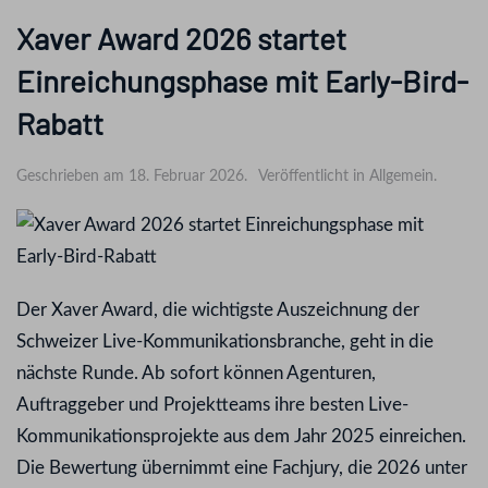
Xaver Award 2026 startet
Einreichungsphase mit Early-Bird-
Rabatt
Geschrieben am 18. Februar 2026.
Veröffentlicht in Allgemein.
Der Xaver Award, die wichtigste Auszeichnung der
Schweizer Live-Kommunikationsbranche, geht in die
nächste Runde. Ab sofort können Agenturen,
Auftraggeber und Projektteams ihre besten Live-
Kommunikationsprojekte aus dem Jahr 2025 einreichen.
Die Bewertung übernimmt eine Fachjury, die 2026 unter