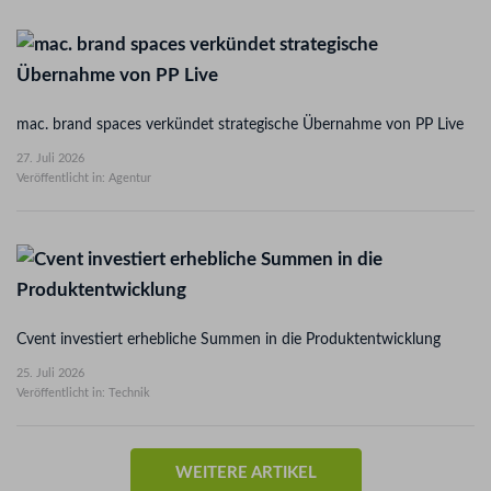
mac. brand spaces verkündet strategische Übernahme von PP Live
27. Juli 2026
Veröffentlicht in: Agentur
Cvent investiert erhebliche Summen in die Produktentwicklung
25. Juli 2026
Veröffentlicht in: Technik
WEITERE ARTIKEL