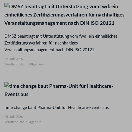
DMSZ beantragt mit Unterstützung vom fwd: ein einheitliches
Zertifizierungsverfahren für nachhaltiges
Veranstaltungsmanagement nach DIN ISO 20121
29. Juli 2026
Veröffentlicht in: Allgemein
time change baut Pharma-Unit für Healthcare-Events aus
28. Juli 2026
Veröffentlicht in: Agentur