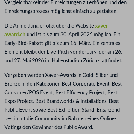
Vergleichbarkeit der Einreichungen zu erhöhen und den
Einreichungsprozess möglichst einfach zu gestalten.
Die Anmeldung erfolgt über die Website
xaver-
award.ch
und ist bis zum 30. April 2026 möglich. Ein
Early-Bird-Rabatt gilt bis zum 16. März. Ein zentrales
Element bleibt der Live-Pitch vor der Jury, der am 26.
und 27. Mai 2026 im Hallenstadion Zürich stattfindet.
Vergeben werden Xaver-Awards in Gold, Silber und
Bronze in den Kategorien Best Corporate Event, Best
Consumer/POS Event, Best Efficiency Project, Best
Expo Project, Best Brandworlds & Installations, Best
Public Event sowie Best Exhibition Stand. Ergänzend
bestimmt die Community im Rahmen eines Online-
Votings den Gewinner des Public Award.