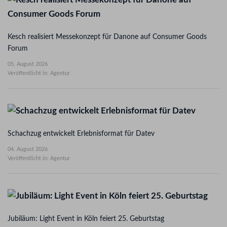
Kesch realisiert Messekonzept für Danone auf Consumer Goods
Forum
05. August 2026
Veröffentlicht in: Agentur
Schachzug entwickelt Erlebnisformat für Datev
04. August 2026
Veröffentlicht in: Agentur
Jubiläum: Light Event in Köln feiert 25. Geburtstag