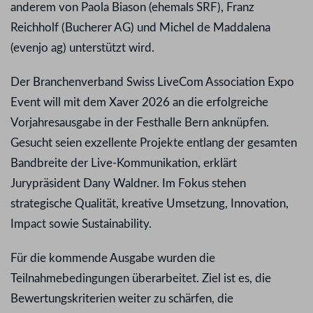
anderem von Paola Biason (ehemals SRF), Franz
Reichholf (Bucherer AG) und Michel de Maddalena
(evenjo ag) unterstützt wird.
Der Branchenverband Swiss LiveCom Association Expo
Event will mit dem Xaver 2026 an die erfolgreiche
Vorjahresausgabe in der Festhalle Bern anknüpfen.
Gesucht seien exzellente Projekte entlang der gesamten
Bandbreite der Live-Kommunikation, erklärt
Jurypräsident Dany Waldner. Im Fokus stehen
strategische Qualität, kreative Umsetzung, Innovation,
Impact sowie Sustainability.
Für die kommende Ausgabe wurden die
Teilnahmebedingungen überarbeitet. Ziel ist es, die
Bewertungskriterien weiter zu schärfen, die