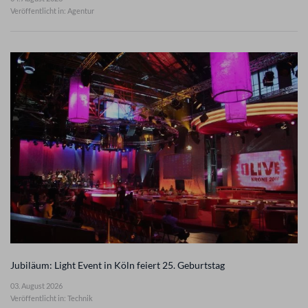
Veröffentlicht in: Agentur
Jubiläum: Light Event in Köln feiert 25. Geburtstag
03. August 2026
Veröffentlicht in: Technik