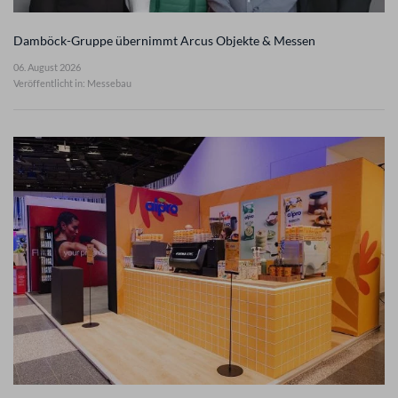
Damböck-Gruppe übernimmt Arcus Objekte & Messen
06. August 2026
Veröffentlicht in: Messebau