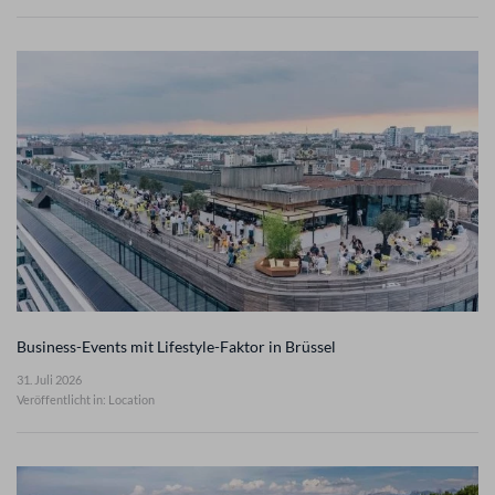
Business-Events mit Lifestyle-Faktor in Brüssel
31. Juli 2026
Veröffentlicht in: Location