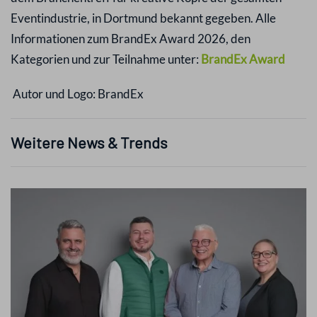
Eventindustrie, in Dortmund bekannt gegeben. Alle
Informationen zum BrandEx Award 2026, den
Kategorien und zur Teilnahme unter:
BrandEx Award
Autor und Logo:
BrandEx
Weitere News & Trends