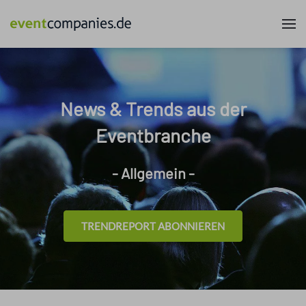
News & Trends aus der
Eventbranche
- Allgemein -
TRENDREPORT ABONNIEREN