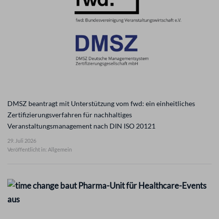
DMSZ beantragt mit Unterstützung vom fwd: ein einheitliches
Zertifizierungsverfahren für nachhaltiges
Veranstaltungsmanagement nach DIN ISO 20121
29. Juli 2026
Veröffentlicht in: Allgemein