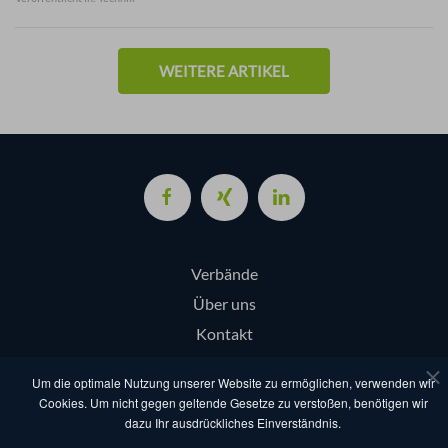
WEITERE ARTIKEL
Verbände
Über uns
Kontakt
Login
Um die optimale Nutzung unserer Website zu ermöglichen, verwenden wir
Cookies. Um nicht gegen geltende Gesetze zu verstoßen, benötigen wir
dazu Ihr ausdrückliches Einverständnis.
AGB
Datenschutz
Nutzungsbestimmungen