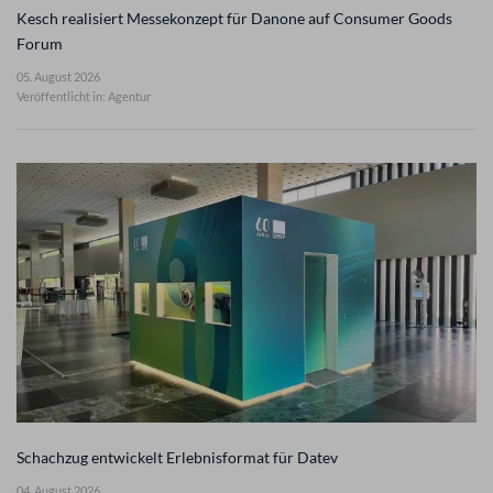
Kesch realisiert Messekonzept für Danone auf Consumer Goods
Forum
05. August 2026
Veröffentlicht in: Agentur
Schachzug entwickelt Erlebnisformat für Datev
04. August 2026