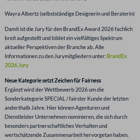
Wayra Albertz (selbstständige Designerin und Beraterin)
Damit ist die Jury für den BrandEx Award 2026 fachlich
breit aufgestellt und bildet ein vielfältiges Spektrum
aktueller Perspektiven der Branche ab. Alle
Informationen zu den Jurymitgliedern unter:
BrandEx
2026 Jury
Neue Kategorie setzt Zeichen für Fairness
Ergänzt wird der Wettbewerb 2026 um die
Sonderkategorie SPECIAL / fairster Kunde der letzten
anderthalb Jahre. Hier können Agenturen und
Dienstleister Unternehmen nominieren, die sich durch
besonders partnerschaftliches Verhalten und
wertschätzende Zusammenarbeit hervorgetan haben.