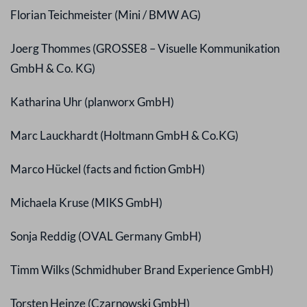
Florian Teichmeister (
Mini / BMW AG)
Joerg Thommes (GROSSE8 – Visuelle Kommunikation
GmbH & Co. KG)
Katharina Uhr (planworx GmbH)
Marc Lauckhardt (Holtmann GmbH & Co.KG)
Marco Hückel (facts and fiction GmbH)
Michaela Kruse (MIKS GmbH)
Sonja Reddig (OVAL Germany GmbH)
Timm Wilks (Schmidhuber Brand Experience GmbH)
Torsten Heinze (Czarnowski GmbH)