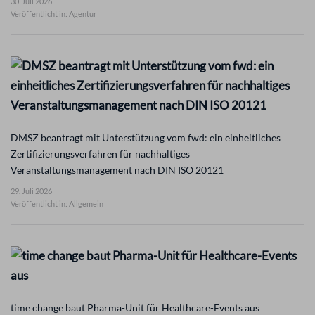
30. Juli 2026
Veröffentlicht in: Agentur
DMSZ beantragt mit Unterstützung vom fwd: ein einheitliches
Zertifizierungsverfahren für nachhaltiges
Veranstaltungsmanagement nach DIN ISO 20121
29. Juli 2026
Veröffentlicht in: Allgemein
time change baut Pharma-Unit für Healthcare-Events aus