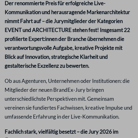
Der renommierte Preis für erfolgreiche Live-
Kommunikation und herausragende Markenarchitektur
nimmt Fahrt auf – die Jurymitglieder der Kategorien
EVENT und ARCHITECTURE stehen fest! Insgesamt 22
profilierte Expert:innen der Branche übernehmen die
verantwortungsvolle Aufgabe, kreative Projekte mit
Blick auf Innovation, strategische Klarheit und
gestalterische Exzellenz zu bewerten.
Ob aus Agenturen, Unternehmen oder Institutionen: die
Mitglieder der neuen BrandEx-Jury bringen
unterschiedlichste Perspektiven mit. Gemeinsam
vereinen sie fundiertes Fachwissen, kreative Impulse und
umfassende Erfahrung in der Live-Kommunikation.
Fachlich stark, vielfältig besetzt – die Jury 2026 im