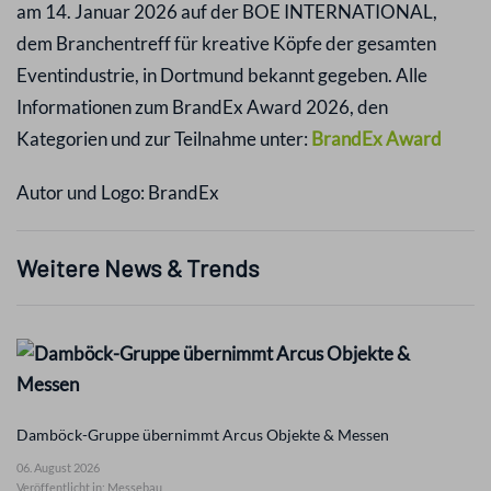
am 14. Januar 2026 auf der BOE INTERNATIONAL,
dem Branchentreff für kreative Köpfe der gesamten
Eventindustrie, in Dortmund bekannt gegeben. Alle
Informationen zum BrandEx Award 2026, den
Kategorien und zur Teilnahme unter:
BrandEx Award
Autor und Logo:
BrandEx
Weitere News & Trends
Damböck-Gruppe übernimmt Arcus Objekte & Messen
06. August 2026
Veröffentlicht in: Messebau