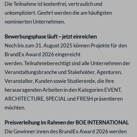
Die Teilnahme ist kostenfrei, vertraulich und
unkompliziert. Geehrt werden die am häufigsten
nominierten Unternehmen.
Bewerbungsphase läuft – jetzt einreichen
Noch bis zum 31. August 2025 können Projekte für den
BrandEx Award 2026 eingereicht
werden. Teilnahmeberechtigt sind alle Unternehmen der
Veranstaltungsbranche und Stakeholder, Agenturen,
Veranstalter, Kunden sowie Studierende, die ihre
herausragenden Arbeiten in den Kategorien EVENT,
ARCHITECTURE, SPECIAL und FRESH präsentieren
möchten.
Preisverleihung im Rahmen der BOE INTERNATIONAL
Die Gewinner:innen des BrandEx Award 2026 werden