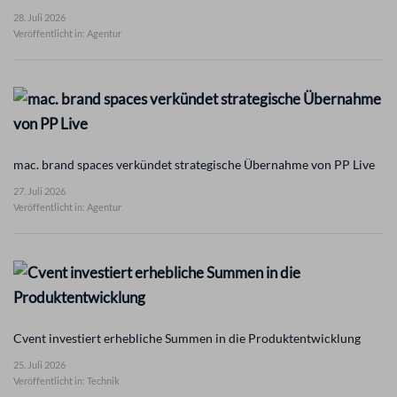
28. Juli 2026
Veröffentlicht in: Agentur
mac. brand spaces verkündet strategische Übernahme von PP Live
27. Juli 2026
Veröffentlicht in: Agentur
Cvent investiert erhebliche Summen in die Produktentwicklung
25. Juli 2026
Veröffentlicht in: Technik