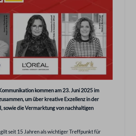
 Kommunikation kommen am 23. Juni 2025 im
zusammen, um über kreative Exzellenz in der
, sowie die Vermarktung von nachhaltigen
lt seit 15 Jahren als wichtiger Treffpunkt für