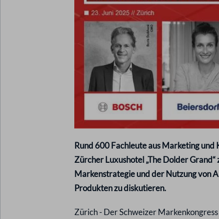
Rund 600 Fachleute aus Marketing und
Zürcher Luxushotel „The Dolder Grand“ 
Markenstrategie und der Nutzung von AI
Produkten zu diskutieren.
Zürich - Der Schweizer Markenkongress gi