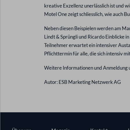
kreative Exzellenz unerlässlich ist und 
Motel One zeigt schliesslich, wie auch
Neben diesen Beispielen werden am Mar
Lindt & Sprüngli und Ricardo Einblicke i
Teilnehmer erwartet ein intensiver Aust
Pflichttermin für alle, die sich intensiv
Weitere Informationen und Anmeldung 
Autor:
ESB Marketing Netzwerk AG