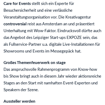
Care for Events
stellt sich ein Experte für
Besuchersicherheit und eine verlässliche
Veranstaltungsorganisation vor. Die Kreativagentur
controversial
reist aus Amsterdam an und präsentiert
Unterhaltung mit Wow-Faktor. Eindrucksvoll dürfte auch
das Angebot des Leipziger Start-ups EXPOZE sein, das
als Fullservice-Partner u.a. digitale Live-Installationen für
Showrooms und Events im Messegepäck hat.
Großes Themenfeuerwerk on stage
Das anspruchsvolle Rahmenprogramm von Know-how
bis Show bringt auch in diesem Jahr wieder aktionsreiche
Stages an den Start mit namhaften Event-Experten und
Speakern der Szene.
Aussteller werden