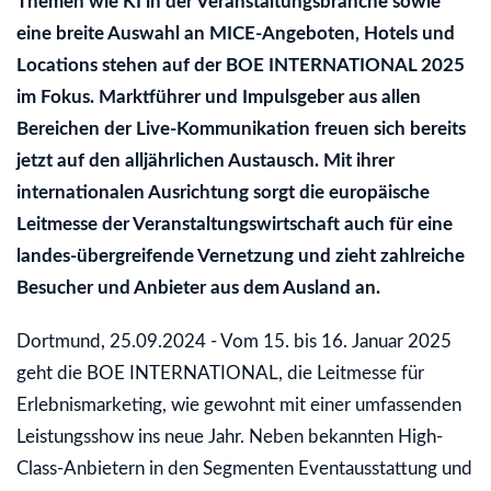
Themen wie KI in der Veranstaltungsbranche sowie
eine breite Auswahl an MICE-Angeboten, Hotels und
Locations stehen auf der BOE INTERNATIONAL 2025
im Fokus. Marktführer und Impulsgeber aus allen
Bereichen der Live-Kommunikation freuen sich bereits
jetzt auf den alljährlichen Austausch. Mit ihrer
internationalen Ausrichtung sorgt die europäische
Leitmesse der Veranstaltungswirtschaft auch für eine
landes-übergreifende Vernetzung und zieht zahlreiche
Besucher und Anbieter aus dem Ausland an.
Dortmund, 25.09.2024 - Vom 15. bis 16. Januar 2025
geht die BOE INTERNATIONAL, die Leitmesse für
Erlebnismarketing, wie gewohnt mit einer umfassenden
Leistungsshow ins neue Jahr. Neben bekannten High-
Class-Anbietern in den Segmenten Eventausstattung und