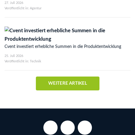
27. Juli 2026
Veröffentlicht in: Agentur
Cvent investiert erhebliche Summen in die Produktentwicklung
25. Juli 2026
Veröffentlicht in: Technik
WEITERE ARTIKEL