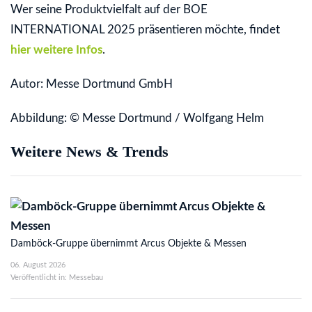
Wer seine Produktvielfalt auf der BOE
INTERNATIONAL 2025 präsentieren möchte, findet
hier weitere Infos
.
Autor: Messe Dortmund GmbH
Abbildung: © Messe Dortmund / Wolfgang Helm
Weitere News & Trends
Damböck-Gruppe übernimmt Arcus Objekte & Messen
06. August 2026
Veröffentlicht in: Messebau