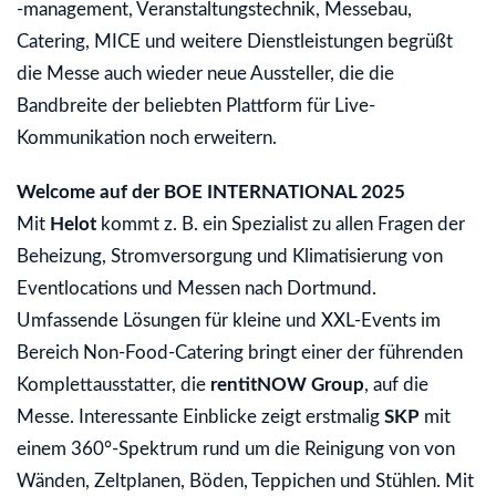
-management, Veranstaltungstechnik, Messebau,
Catering, MICE und weitere Dienstleistungen begrüßt
die Messe auch wieder neue Aussteller, die die
Bandbreite der beliebten Plattform für Live-
Kommunikation noch erweitern.
Welcome auf der BOE INTERNATIONAL 2025
Mit
Helot
kommt z. B. ein Spezialist zu allen Fragen der
Beheizung, Stromversorgung und Klimatisierung von
Eventlocations und Messen nach Dortmund.
Umfassende Lösungen für kleine und XXL-Events im
Bereich Non-Food-Catering bringt einer der führenden
Komplettausstatter, die
rentitNOW Group
, auf die
Messe. Interessante Einblicke zeigt erstmalig
SKP
mit
einem 360°-Spektrum rund um die Reinigung von von
Wänden, Zeltplanen, Böden, Teppichen und Stühlen. Mit