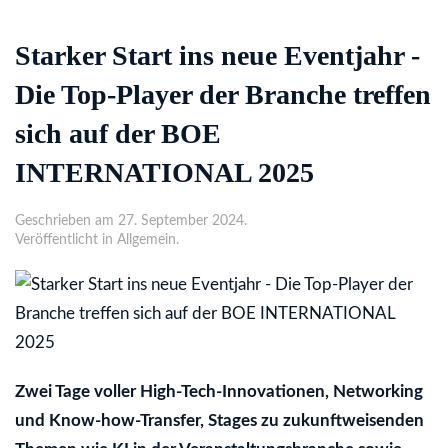
Starker Start ins neue Eventjahr -
Die Top-Player der Branche treffen
sich auf der BOE
INTERNATIONAL 2025
Geschrieben am 27. September 2024.
Veröffentlicht in Allgemein.
Zwei Tage voller High-Tech-Innovationen, Networking
und Know-how-Transfer, Stages zu zukunftweisenden