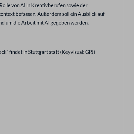
Rolle von AI in Kreativberufen sowie der
ontext befassen. Außerdem soll ein Ausblick auf
nd um die Arbeit mit AI gegeben werden.
ck“ findet in Stuttgart statt (Keyvisual: GPJ)