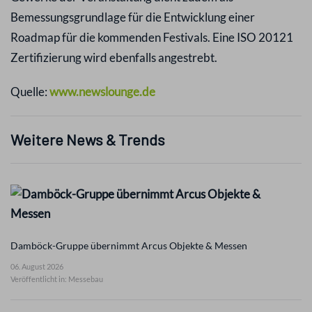
Bemessungsgrundlage für die Entwicklung einer
Roadmap für die kommenden Festivals. Eine ISO 20121
Zertifizierung wird ebenfalls angestrebt.
Quelle:
www.newslounge.de
Weitere News & Trends
Damböck-Gruppe übernimmt Arcus Objekte & Messen
06. August 2026
Veröffentlicht in: Messebau