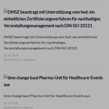
DMSZ beantragt mit Unterstützung vom fwd: ein einheitliches
Zertifizierungsverfahren für nachhaltiges
Veranstaltungsmanagement nach DIN ISO 20121
29. Juli 2026
Veröffentlicht in: Allgemein
time change baut Pharma-Unit für Healthcare-Events aus
28. Juli 2026
Veröffentlicht in: Agentur