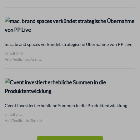
mac. brand spaces verkündet strategische Übernahme von PP Live
27. Juli 2026
Veröffentlicht in: Agentur
Cvent investiert erhebliche Summen in die Produktentwicklung
25. Juli 2026
Veröffentlicht in: Technik