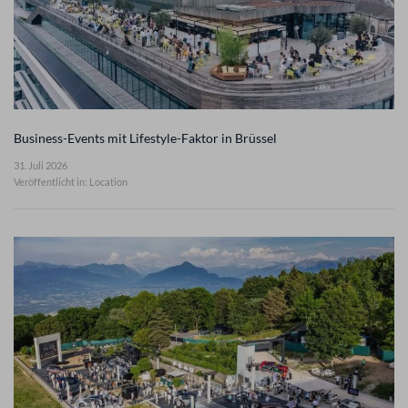
Business-Events mit Lifestyle-Faktor in Brüssel
31. Juli 2026
Veröffentlicht in: Location