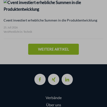
Cvent investiert erhebliche Summen in die Produktentwicklung
25. Juli 2026
Veröffentlicht in: Technik
WEITERE ARTIKEL
Verbände
Über uns