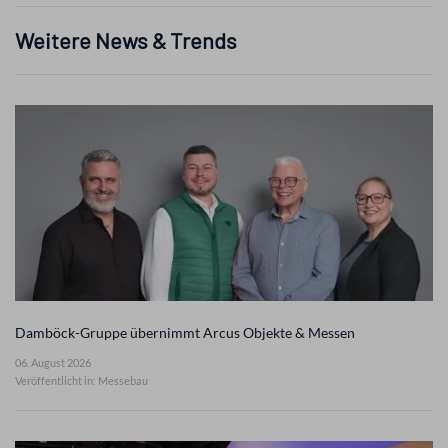
Weitere News & Trends
Damböck-Gruppe übernimmt Arcus Objekte & Messen
06. August 2026
Veröffentlicht in: Messebau