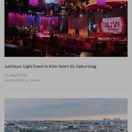
Jubiläum: Light Event in Köln feiert 25. Geburtstag
03. August 2026
Veröffentlicht in: Technik