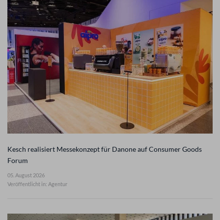
Kesch realisiert Messekonzept für Danone auf Consumer Goods
Forum
05. August 2026
Veröffentlicht in: Agentur