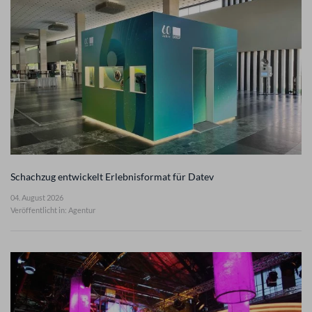
Schachzug entwickelt Erlebnisformat für Datev
04. August 2026
Veröffentlicht in: Agentur