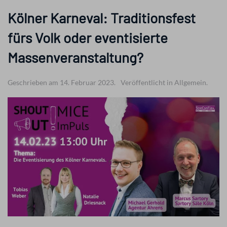
Kölner Karneval: Traditionsfest
fürs Volk oder eventisierte
Massenveranstaltung?
Geschrieben am 14. Februar 2023.
Veröffentlicht in Allgemein.