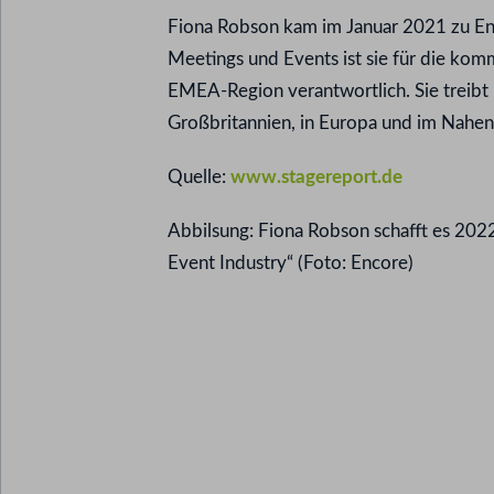
Fiona Robson kam im Januar 2021 zu Enco
Meetings und Events ist sie für die ko
EMEA-Region verantwortlich. Sie treib
Großbritannien, in Europa und im Nahen
Quelle:
www.stagereport.de
Abbilsung: Fiona Robson schafft es 2022 
Event Industry“ (Foto: Encore)