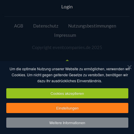
Login
AGB
Datenschutz
Nutzungsbestimmungen
Impressum
Copyright eventcompanies.de 2025
Um die optimale Nutzung unserer Website zu ermöglichen, verwenden wir
Cookies. Um nicht gegen geltende Gesetze zu verstoßen, benötigen wir
dazu Ihr ausdrückliches Einverständnis.
Cookies akzeptieren
Einstellungen
Weitere Informationen