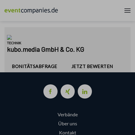
Verbände
Über uns
Kontakt