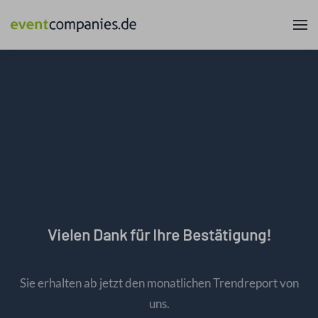
Vielen Dank für Ihre Bestätigung!
Sie erhalten ab jetzt den monatlichen Trendreport von
uns.