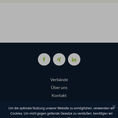
Verbände
Über uns
Kontakt
Login
Um die optimale Nutzung unserer Website zu ermöglichen, verwenden wir
Cookies. Um nicht gegen geltende Gesetze zu verstoßen, benötigen wir