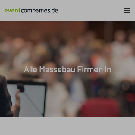
Alle Messebau Firmen in