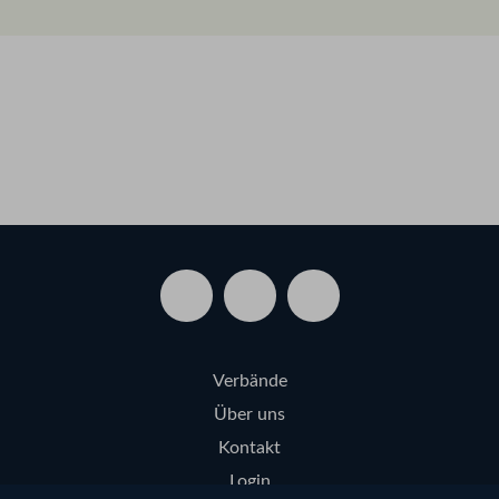
Verbände
Über uns
Kontakt
Login