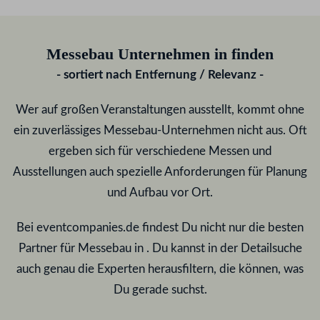
Messebau Unternehmen in
finden
- sortiert nach Entfernung / Relevanz -
Wer auf großen Veranstaltungen ausstellt, kommt ohne
ein zuverlässiges Messebau-Unternehmen nicht aus. Oft
ergeben sich für verschiedene Messen und
Ausstellungen auch spezielle Anforderungen für Planung
und Aufbau vor Ort.
Bei eventcompanies.de findest Du nicht nur die besten
Partner für Messebau in
. Du kannst in der Detailsuche
auch genau die Experten herausfiltern, die können, was
Du gerade suchst.