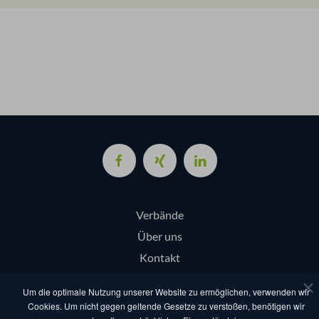
Verbände
Über uns
Kontakt
Login
Um die optimale Nutzung unserer Website zu ermöglichen, verwenden wir
Cookies. Um nicht gegen geltende Gesetze zu verstoßen, benötigen wir