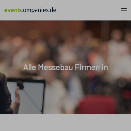
Alle Messebau Firmen in