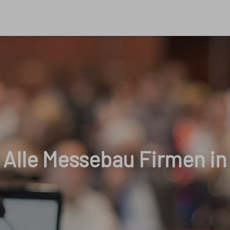
Alle Messebau Firmen in