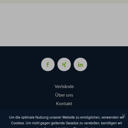
Verbände
Über uns
Kontakt
Login
Um die optimale Nutzung unserer Website zu ermöglichen, verwenden wir
Cookies. Um nicht gegen geltende Gesetze zu verstoßen, benötigen wir