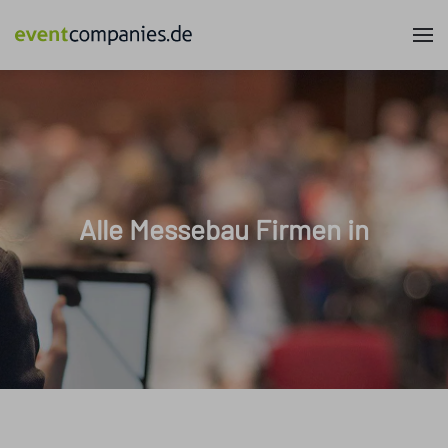
Alle Messebau Firmen in