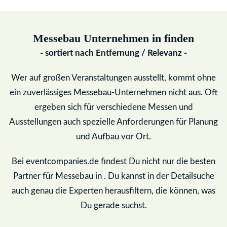
Messebau Unternehmen in
finden
- sortiert nach Entfernung / Relevanz -
Wer auf großen Veranstaltungen ausstellt, kommt ohne
ein zuverlässiges Messebau-Unternehmen nicht aus. Oft
ergeben sich für verschiedene Messen und
Ausstellungen auch spezielle Anforderungen für Planung
und Aufbau vor Ort.
Bei eventcompanies.de findest Du nicht nur die besten
Partner für Messebau in
. Du kannst in der Detailsuche
auch genau die Experten herausfiltern, die können, was
Du gerade suchst.