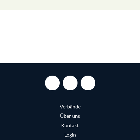
Verbände
Über uns
Kontakt
Login