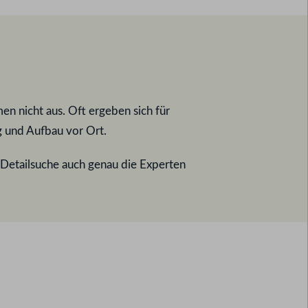
n nicht aus. Oft ergeben sich für
g und Aufbau vor Ort.
r Detailsuche auch genau die Experten