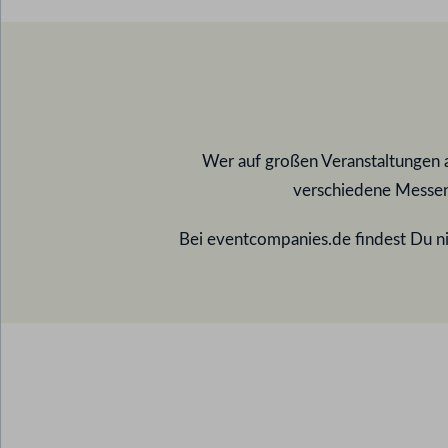
Wer auf großen Veranstaltungen a
verschiedene Messen 
Bei eventcompanies.de findest Du ni