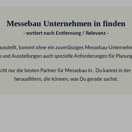
Messebau Unternehmen in
finden
- sortiert nach Entfernung / Relevanz -
usstellt, kommt ohne ein zuverlässiges Messebau-Unternehme
und Ausstellungen auch spezielle Anforderungen für Planun
cht nur die besten Partner für Messebau in
. Du kannst in de
herausfiltern, die können, was Du gerade suchst.