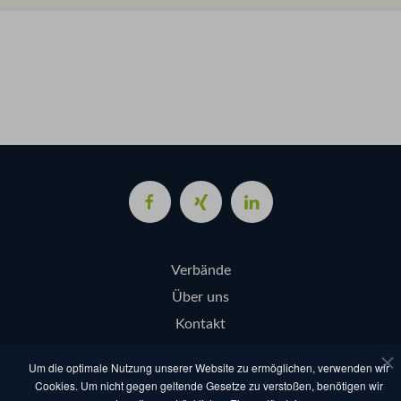
Verbände
Über uns
Kontakt
Login
Um die optimale Nutzung unserer Website zu ermöglichen, verwenden wir
Cookies. Um nicht gegen geltende Gesetze zu verstoßen, benötigen wir