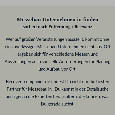
Messebau Unternehmen in
finden
- sortiert nach Entfernung / Relevanz -
Wer auf großen Veranstaltungen ausstellt, kommt ohne
ein zuverlässiges Messebau-Unternehmen nicht aus. Oft
ergeben sich für verschiedene Messen und
Ausstellungen auch spezielle Anforderungen für Planung
und Aufbau vor Ort.
Bei eventcompanies.de findest Du nicht nur die besten
Partner für Messebau in
. Du kannst in der Detailsuche
auch genau die Experten herausfiltern, die können, was
Du gerade suchst.