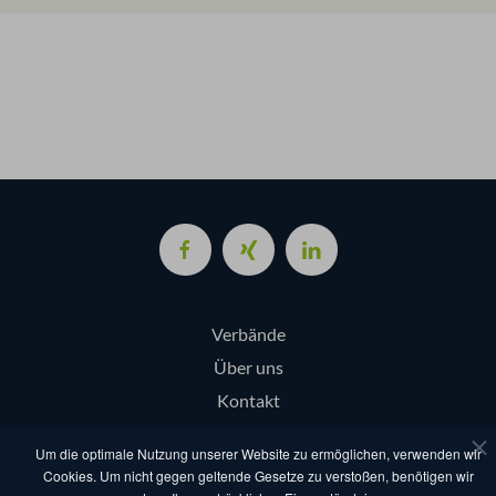
Verbände
Über uns
Kontakt
Login
Um die optimale Nutzung unserer Website zu ermöglichen, verwenden wir
Cookies. Um nicht gegen geltende Gesetze zu verstoßen, benötigen wir