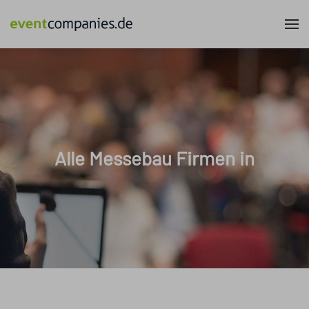
Alle Messebau Firmen in