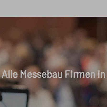
Alle Messebau Firmen in