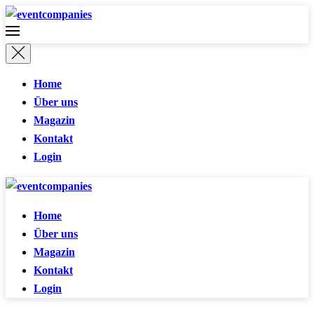
Home
Über uns
Magazin
Kontakt
Login
Home
Über uns
Magazin
Kontakt
Login