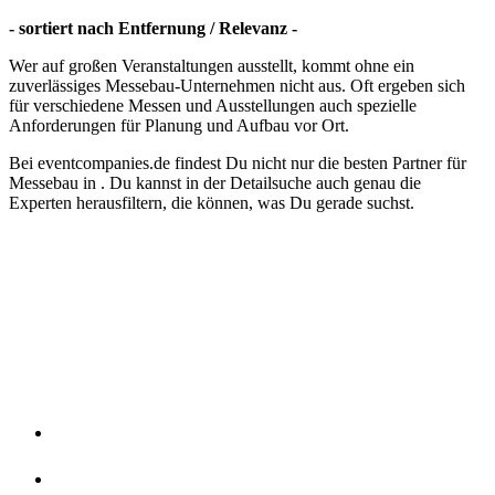
- sortiert nach Entfernung / Relevanz -
Wer auf großen Veranstaltungen ausstellt, kommt ohne ein
zuverlässiges Messebau-Unternehmen nicht aus. Oft ergeben sich
für verschiedene Messen und Ausstellungen auch spezielle
Anforderungen für Planung und Aufbau vor Ort.
Bei eventcompanies.de findest Du nicht nur die besten Partner für
Messebau in
. Du kannst in der Detailsuche auch genau die
Experten herausfiltern, die können, was Du gerade suchst.
Verbände
Über uns