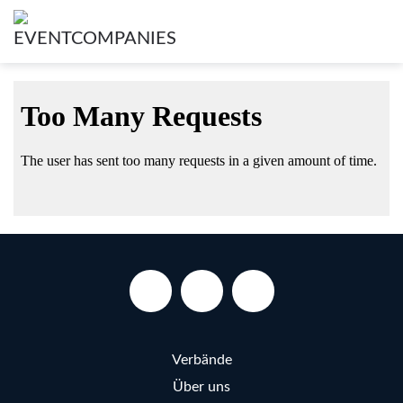
Verbände
Über uns