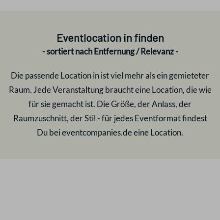
Eventlocation in
finden
- sortiert nach Entfernung / Relevanz -
Die passende Location in
ist viel mehr als ein gemieteter
Raum. Jede Veranstaltung braucht eine Location, die wie
für sie gemacht ist. Die Größe, der Anlass, der
Raumzuschnitt, der Stil - für jedes Eventformat findest
Du bei eventcompanies.de eine Location.