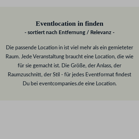
Eventlocation in
finden
- sortiert nach Entfernung / Relevanz -
Die passende Location in
ist viel mehr als ein gemieteter
Raum. Jede Veranstaltung braucht eine Location, die wie
für sie gemacht ist. Die Größe, der Anlass, der
Raumzuschnitt, der Stil - für jedes Eventformat findest
Du bei eventcompanies.de eine Location.