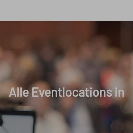
Alle Eventlocations in