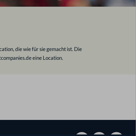
tion, die wie für sie gemacht ist. Die
ntcompanies.de eine Location.