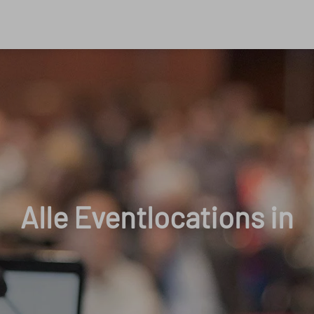
Alle Eventlocations in