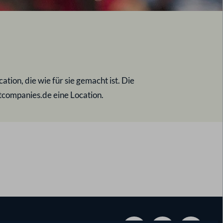
tion, die wie für sie gemacht ist. Die
ntcompanies.de eine Location.