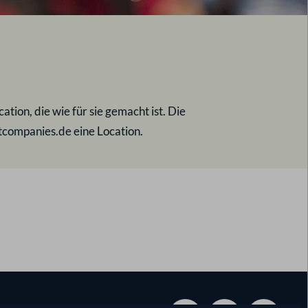
tion, die wie für sie gemacht ist. Die
ntcompanies.de eine Location.