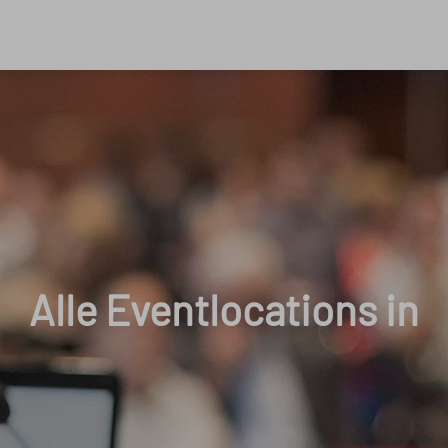
Alle Eventlocations in