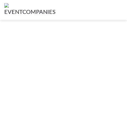
Alle Eventlocations in