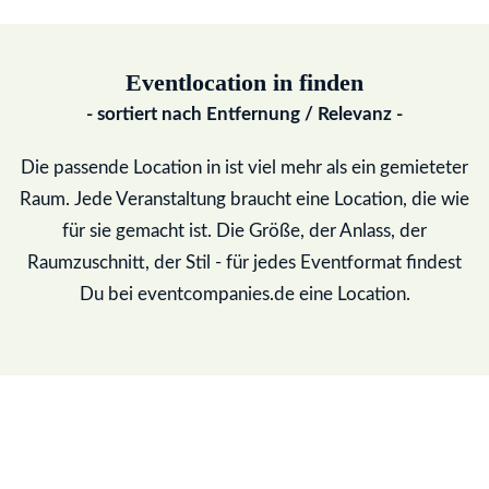
Eventlocation in
finden
- sortiert nach Entfernung / Relevanz -
Die passende Location in
ist viel mehr als ein gemieteter
Raum. Jede Veranstaltung braucht eine Location, die wie
für sie gemacht ist. Die Größe, der Anlass, der
Raumzuschnitt, der Stil - für jedes Eventformat findest
Du bei eventcompanies.de eine Location.