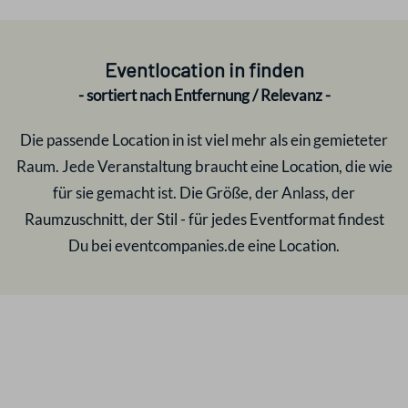
Eventlocation in
finden
- sortiert nach Entfernung / Relevanz -
Die passende Location in
ist viel mehr als ein gemieteter
Raum. Jede Veranstaltung braucht eine Location, die wie
für sie gemacht ist. Die Größe, der Anlass, der
Raumzuschnitt, der Stil - für jedes Eventformat findest
Du bei eventcompanies.de eine Location.