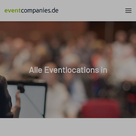
Alle Eventlocations in