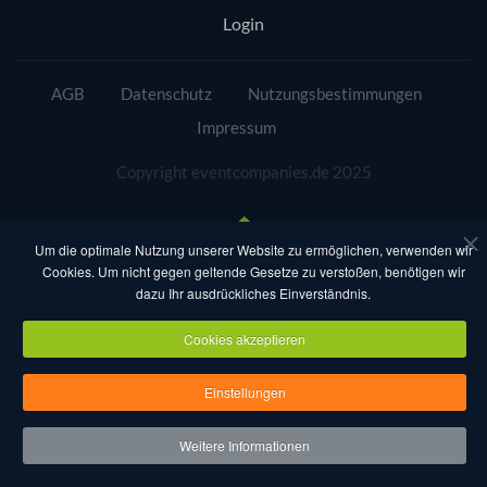
Login
AGB
Datenschutz
Nutzungsbestimmungen
Impressum
Copyright eventcompanies.de 2025
Um die optimale Nutzung unserer Website zu ermöglichen, verwenden wir
Cookies. Um nicht gegen geltende Gesetze zu verstoßen, benötigen wir
dazu Ihr ausdrückliches Einverständnis.
Cookies akzeptieren
Einstellungen
Weitere Informationen