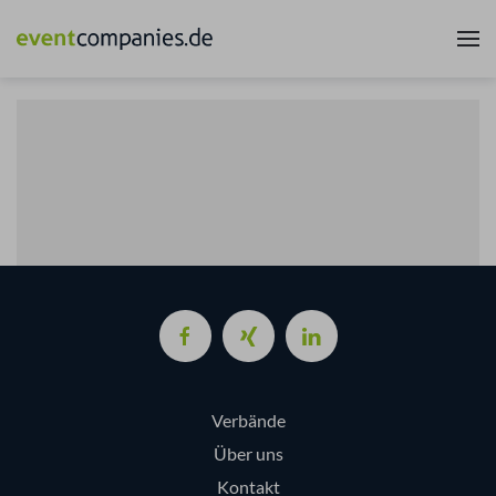
Verbände
Über uns
Kontakt